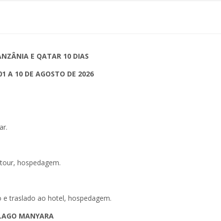
NZÂNIA E QATAR 10 DIAS
01 A 10 DE AGOSTO DE 2026
ar.
 tour, hospedagem.
o e traslado ao hotel, hospedagem.
O LAGO MANYARA