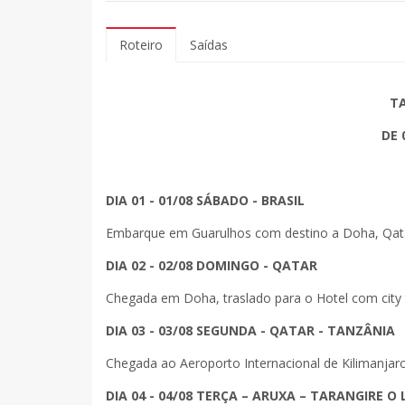
Roteiro
Saídas
TA
DE 
DIA 01 - 01/08 SÁBADO - BRASIL
Embarque em Guarulhos com destino a Doha, Qat
DIA 02 - 02/08 DOMINGO - QATAR
Chegada em Doha, traslado para o Hotel com city
DIA 03 - 03/08 SEGUNDA - QATAR - TANZÂNIA
Chegada ao Aeroporto Internacional de Kilimanjar
DIA 04 - 04/08 TERÇA – ARUXA – TARANGIRE 