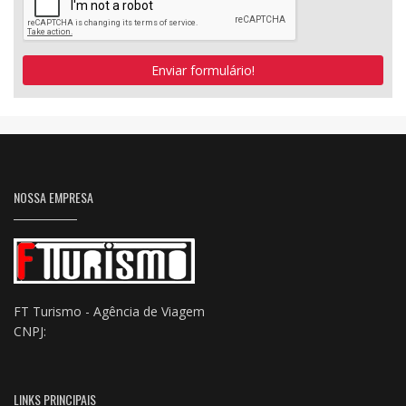
Enviar formulário!
NOSSA EMPRESA
FT Turismo - Agência de Viagem
CNPJ:
LINKS PRINCIPAIS