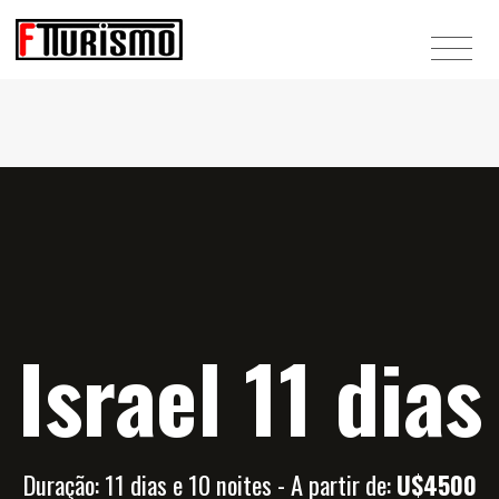
Israel 11 dias
Duração: 11 dias e 10 noites - A partir de:
U$4500