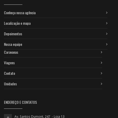
Conheça nossa agência
Localização e mapa
Depoimentos
Nossa equipe
Caravanas
Viagens
Contato
Unidades
ENDEREÇO E CONTATOS
Av. Santos Dumont, 247 - Loja 13