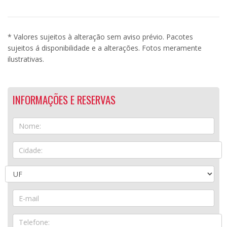
* Valores sujeitos à alteração sem aviso prévio. Pacotes
sujeitos á disponibilidade e a alterações. Fotos meramente
ilustrativas.
INFORMAÇÕES E RESERVAS