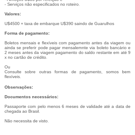
- Serviços não especificados no roteiro.
Valores:
U$4500 + taxa de embarque U$390 saindo de Guarulhos
Forma de pagamento:
Boletos mensais e flexíveis com pagamento antes da viagem ou
ainda se preferir pode pagar mensalemnte via boleto bancário e
2 meses antes da viagem pagamento do saldo restante em até 9
x no cartão de crédito.
Ou
Consulte sobre outras formas de pagamento, somos bem
flexíveis.
Observações:
Documentos necessários:
Passaporte com pelo menos 6 meses de validade até a data de
chegada ao Brasil.
Não necessita de visto.