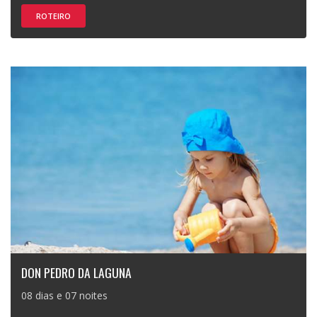
ROTEIRO
DON PEDRO DA LAGUNA
08 dias e 07 noites