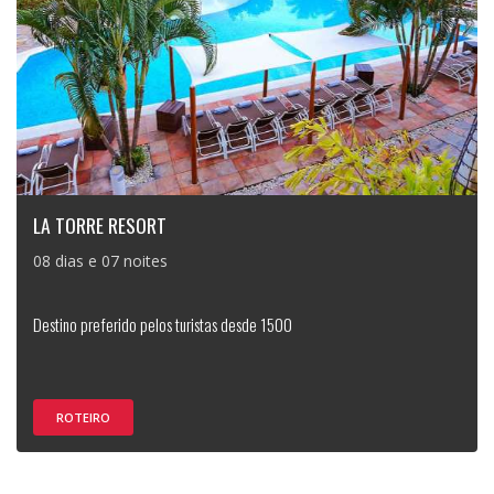
LA TORRE RESORT
08 dias e 07 noites
Destino preferido pelos turistas desde 1500
ROTEIRO