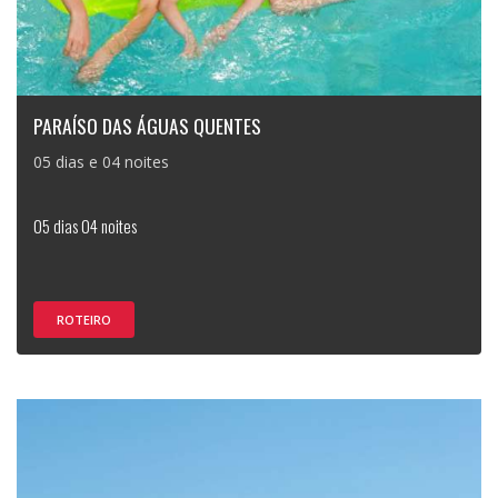
PARAÍSO DAS ÁGUAS QUENTES
05 dias e 04 noites
05 dias 04 noites
ROTEIRO