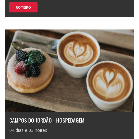
ROTEIRO
CAMPOS DO JORDÃO - HOSPEDAGEM
04 dias e 03 noites