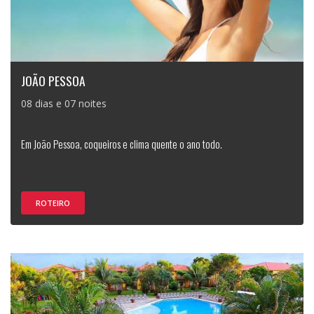
JOÃO PESSOA
08 dias e 07 noites
Em João Pessoa, coqueiros e clima quente o ano todo.
ROTEIRO