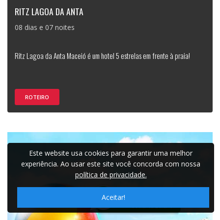
RITZ LAGOA DA ANTA
08 dias e 07 noites
Ritz Lagoa da Anta Maceió é um hotel 5 estrelas em frente à praia!
ROTEIRO
Este website usa cookies para garantir uma melhor
experiência. Ao usar este site você concorda com nossa
política de privacidade.
Aceitar!