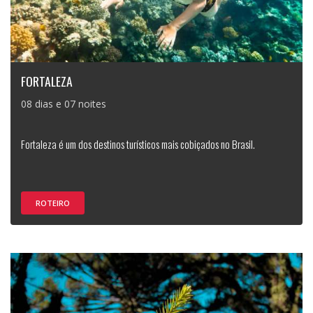
FORTALEZA
08 dias e 07 noites
Fortaleza é um dos destinos turísticos mais cobiçados no Brasil.
ROTEIRO