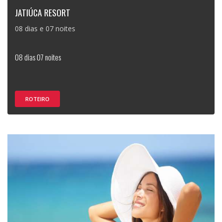
JATIÚCA RESORT
08 dias e 07 noites
08 dias 07 noites
ROTEIRO