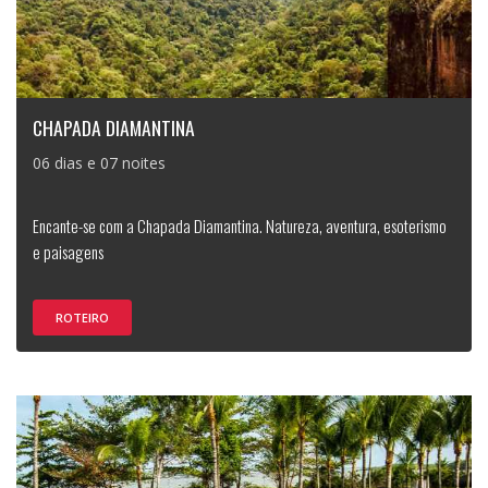
CHAPADA DIAMANTINA
06 dias e 07 noites
Encante-se com a Chapada Diamantina. Natureza, aventura, esoterismo
e paisagens
ROTEIRO