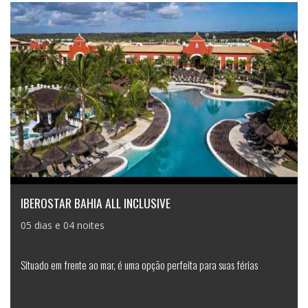
IBEROSTAR BAHIA ALL INCLUSIVE
05 dias e 04 noites
Situado em frente ao mar, é uma opção perfeita para suas férias