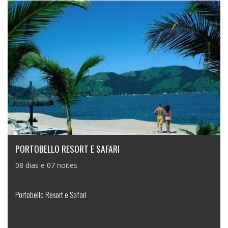
PORTOBELLO RESORT E SAFARI
08 dias e 07 noites
Portobello Resort e Safari