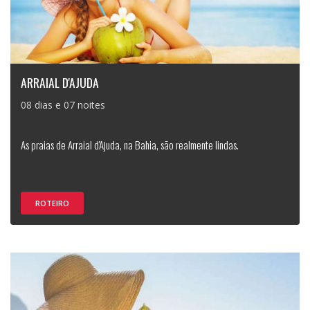
ARRAIAL D'AJUDA
08 dias e 07 noites
As praias de Arraial d'Ajuda, na Bahia, são realmente lindas.
ROTEIRO