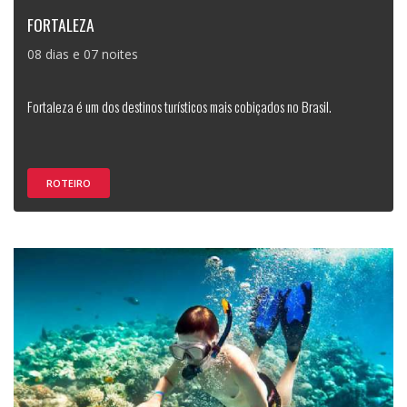
FORTALEZA
08 dias e 07 noites
Fortaleza é um dos destinos turísticos mais cobiçados no Brasil.
ROTEIRO