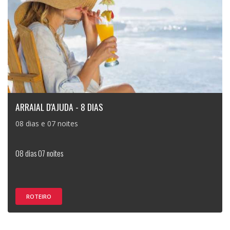
ARRAIAL D'AJUDA - 8 DIAS
08 dias e 07 noites
08 dias 07 noites
ROTEIRO