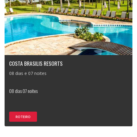
COSTA BRASILIS RESORTS
08 dias e 07 noites
08 dias 07 noites
ROTEIRO