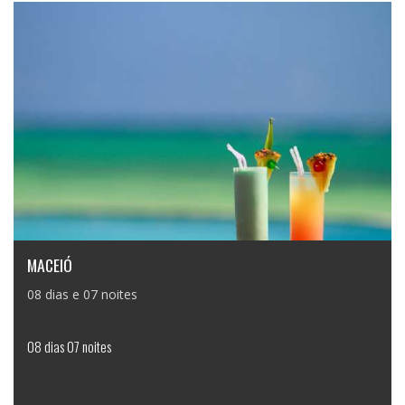
MACEIÓ
08 dias e 07 noites
08 dias 07 noites