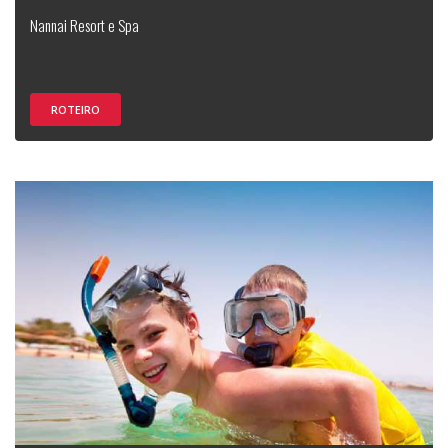
Nannai Resort e Spa
ROTEIRO