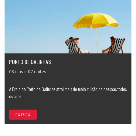
PORTO DE GALINHAS
08 dias e 07 noites
A Praia de Porto de Galinhas atrai mais de meio milhão de pessoas todos
os anos.
ROTEIRO