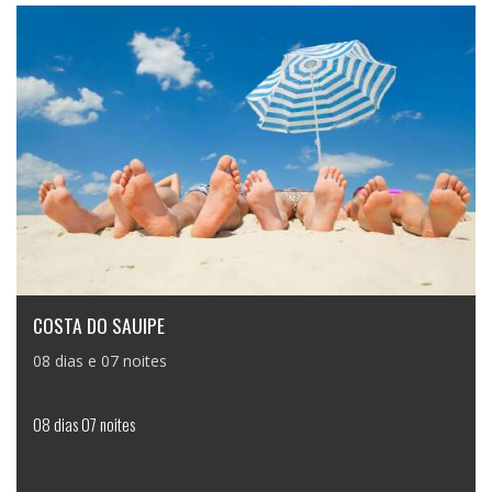
COSTA DO SAUIPE
08 dias e 07 noites
08 dias 07 noites