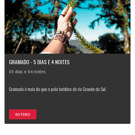
GRAMADO - 5 DIAS E 4 NOITES
05 dias e 04 noites
Gramado é mais do que o polo turístico do rio Grande do Sul.
ROTEIRO