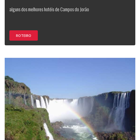
alguns dos melhores hotéis de Campos do Jorão
ROTEIRO