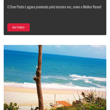
O Dom Pedro Laguna premiado pela terceira vez, como o Melhor Resort
.
ROTEIRO