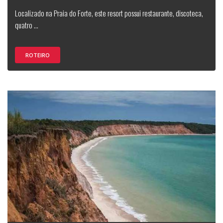
Localizado na Praia do Forte, este resort possui restaurante, discoteca,
quatro ...
ROTEIRO