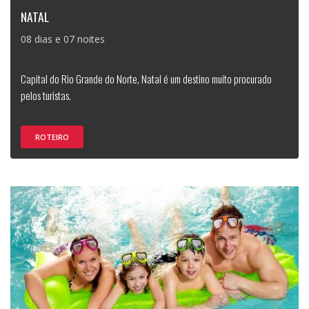
NATAL
08 dias e 07 noites
Capital do Rio Grande do Norte, Natal é um destino muito procurado
pelos turistas.
ROTEIRO