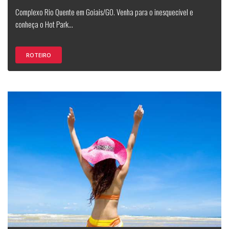
Complexo Rio Quente em Goiais/GO. Venha para o inesquecível e
conheça o Hot Park...
ROTEIRO