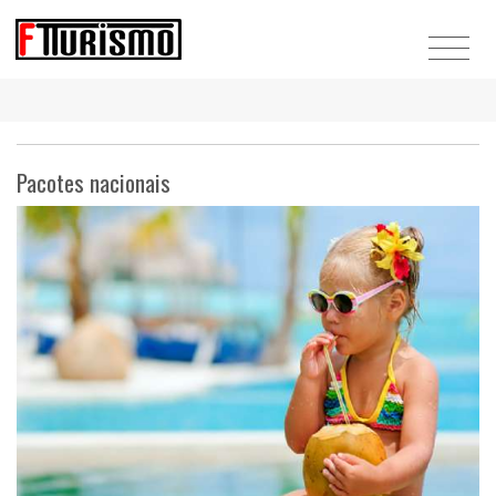
Pacotes nacionais