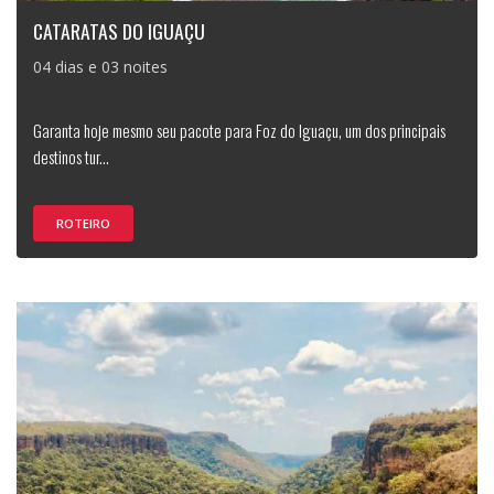
CATARATAS DO IGUAÇU
04 dias e 03 noites
Garanta hoje mesmo seu pacote para Foz do Iguaçu, um dos principais
destinos tur...
ROTEIRO