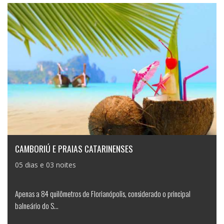
CAMBORIÚ E PRAIAS CATARINENSES
05 dias e 03 noites
Apenas a 84 quilômetros de Florianópolis, considerado o principal
balneário do S...