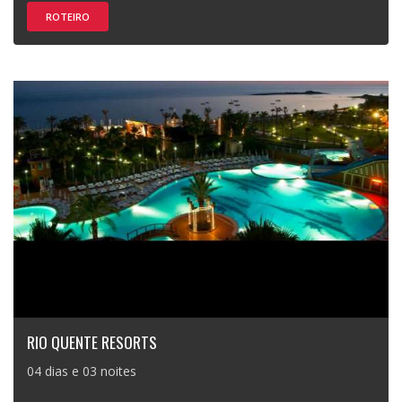
ROTEIRO
RIO QUENTE RESORTS
04 dias e 03 noites