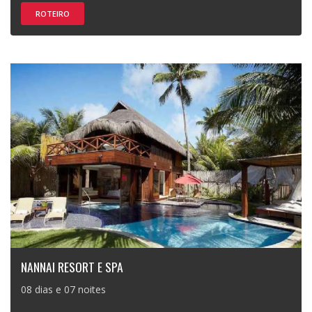
ROTEIRO
NANNAI RESORT E SPA
08 dias e 07 noites