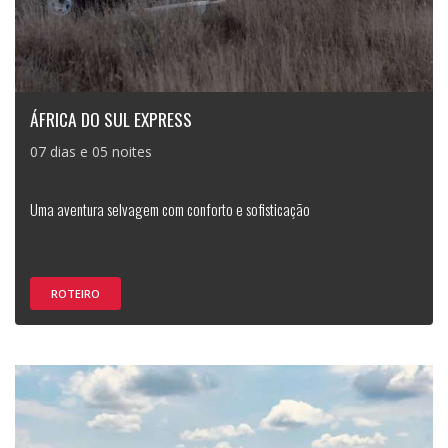
ÁFRICA DO SUL EXPRESS
07 dias e 05 noites
Uma aventura selvagem com conforto e sofisticação
ROTEIRO