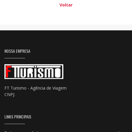
Voltar
NOSSA EMPRESA
FT Turismo - Agência de Viagem
CNPJ:
LINKS PRINCIPAIS