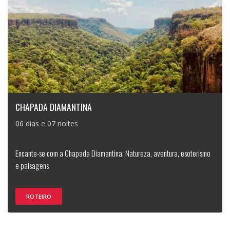
CHAPADA DIAMANTINA
06 dias e 07 noites
Encante-se com a Chapada Diamantina. Natureza, aventura, esoterismo
e paisagens
ROTEIRO