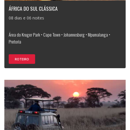
ÁFRICA DO SUL CLÁSSICA
08 dias e 06 noites
Área do Kruger Park • Cape Town • Johannesburg • Mpumalanga •
Pretoria
ROTEIRO