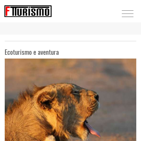
Ecoturismo e aventura