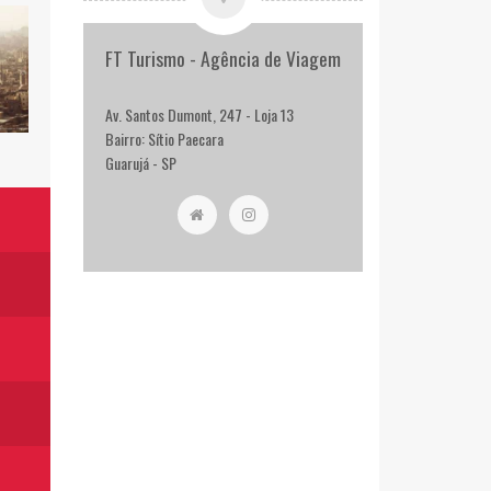
FT Turismo - Agência de Viagem
Av. Santos Dumont, 247 - Loja 13
Bairro: Sítio Paecara
Guarujá - SP