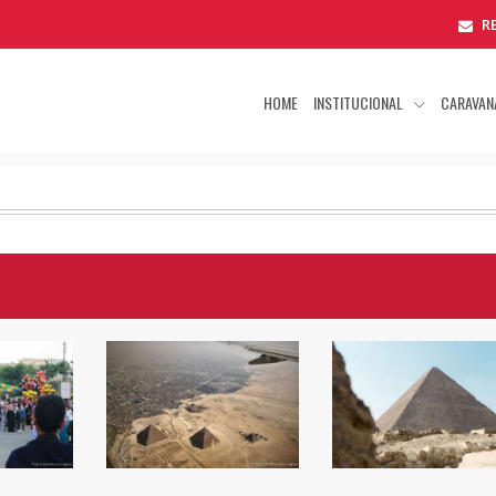
R
HOME
INSTITUCIONAL
CARAVAN