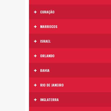
CURAÇÃO
MARROCOS
ISRAEL
ORLANDO
BAHIA
RIO DE JANEIRO
INGLATERRA