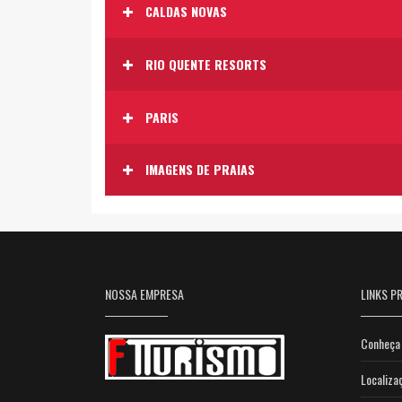
CALDAS NOVAS
RIO QUENTE RESORTS
PARIS
IMAGENS DE PRAIAS
NOSSA EMPRESA
LINKS PR
Conheça 
Localiza